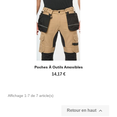
Poches À Outils Amovibles
14,17 €
Affichage 1-7 de 7 article(s)

Retour en haut