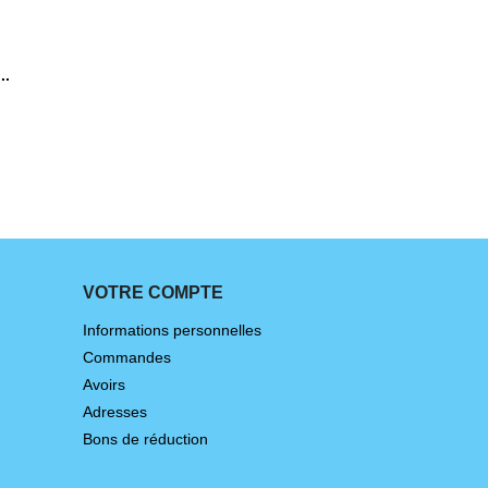
..
+1
VOTRE COMPTE
Informations personnelles
Commandes
Avoirs
Adresses
Bons de réduction