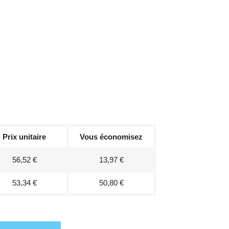
Prix unitaire
Vous économisez
56,52 €
13,97 €
53,34 €
50,80 €