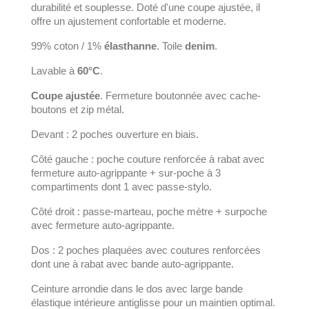
durabilité et souplesse. Doté d'une coupe ajustée, il
offre un ajustement confortable et moderne.
99% coton / 1%
élasthanne
. Toile
denim
.
Lavable à
60°C
.
Coupe ajustée
. Fermeture boutonnée avec cache-
boutons et zip métal.
Devant : 2 poches ouverture en biais.
Côté gauche : poche couture renforcée à rabat avec
fermeture auto-agrippante + sur-poche à 3
compartiments dont 1 avec passe-stylo.
Côté droit : passe-marteau, poche mètre + surpoche
avec fermeture auto-agrippante.
Dos : 2 poches plaquées avec coutures renforcées
dont une à rabat avec bande auto-agrippante.
Ceinture arrondie dans le dos avec large bande
élastique intérieure antiglisse pour un maintien optimal.