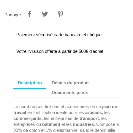
Partager
Paiement sécurisé carte bancaire et chèque
Votre livraison offerte a partir de 500€ d'achat
Description
Détails du produit
Documents joints
Le nombreuses finitions et accessoires de ce
jean de
travail
en font l'option idéale pour les
artisans
, les
commerçants
, les entreprises de
transport
, les
entreprises du
bâtiment
et les
industries
. Composé à
99% de coton et 1% d'élasthanne, sa toile denim allie