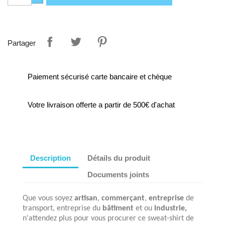
Partager
Paiement sécurisé carte bancaire et chèque
Votre livraison offerte a partir de 500€ d'achat
Description
Détails du produit
Documents joints
Que vous soyez
artisan
,
commerçant
,
entreprise
de
transport, entreprise du
bâtiment
et ou
industrie,
n'attendez plus pour vous procurer ce sweat-shirt de