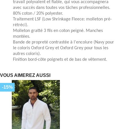
travail polyvalent et fiable, qui vous accompagnera
avec succès dans toutes vos tâches professionnelles.
80% coton / 20% polyester.
Traitement LSF (Low Shrinkage Fleece: molleton pré-
rétréci).
Molleton gratté 3 fils en coton peigné. Manches
montées.
Bande de propreté contrastée à l'encolure (Navy pour
le coloris Oxford Grey et Oxford Grey pour tous les
autres coloris).
Finition bord-côte poignets et de bas de vêtement.
VOUS AIMEREZ AUSSI
-15%