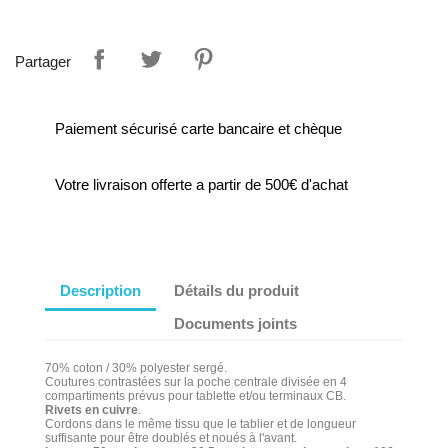
Partager
Paiement sécurisé carte bancaire et chèque
Votre livraison offerte a partir de 500€ d'achat
Description
Détails du produit
Documents joints
70% coton / 30% polyester sergé.
Coutures contrastées sur la poche centrale divisée en 4
compartiments prévus pour tablette et/ou terminaux CB.
Rivets en cuivre
.
Cordons dans le même tissu que le tablier et de longueur
suffisante pour être doublés et noués à l'avant.