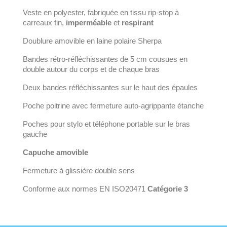
Veste en polyester, fabriquée en tissu rip-stop à
carreaux fin,
imperméable
et
respirant
Doublure amovible en laine polaire Sherpa
Bandes rétro-réfléchissantes de 5 cm cousues en
double autour du corps et de chaque bras
Deux bandes réfléchissantes sur le haut des épaules
Poche poitrine avec fermeture auto-agrippante étanche
Poches pour stylo et téléphone portable sur le bras
gauche
Capuche amovible
Fermeture à glissière double sens
Conforme aux normes EN ISO20471
Catégorie 3