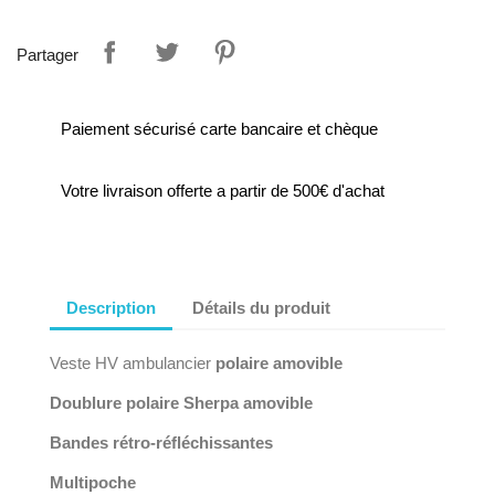
Partager
Paiement sécurisé carte bancaire et chèque
Votre livraison offerte a partir de 500€ d'achat
Description
Détails du produit
Veste HV ambulancier
polaire amovible
Doublure polaire Sherpa amovible
Bandes rétro-réfléchissantes
Multipoche