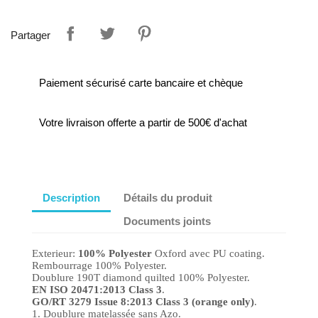
Partager
Paiement sécurisé carte bancaire et chèque
Votre livraison offerte a partir de 500€ d'achat
Description
Détails du produit
Documents joints
Exterieur:
100% Polyester
Oxford avec PU coating.
Rembourrage 100% Polyester.
Doublure 190T diamond quilted 100% Polyester.
EN ISO 20471:2013 Class 3
.
GO/RT 3279 Issue 8:2013 Class 3 (orange only)
.
1. Doublure matelassée sans Azo.