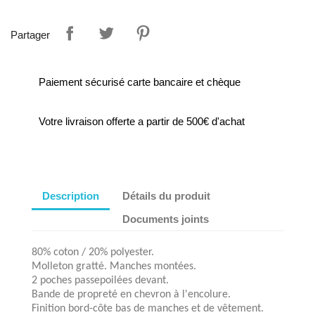
Partager
Paiement sécurisé carte bancaire et chèque
Votre livraison offerte a partir de 500€ d'achat
Description
Détails du produit
Documents joints
80% coton / 20% polyester.
Molleton gratté. Manches montées.
2 poches passepoilées devant.
Bande de propreté en chevron à l'encolure.
Finition bord-côte bas de manches et de vêtement.