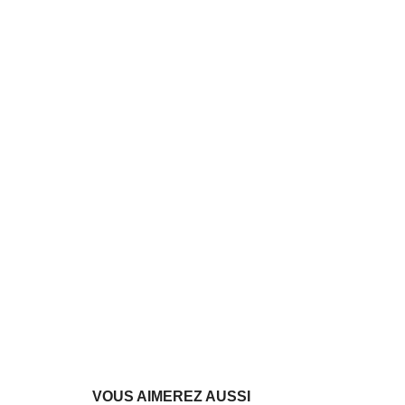
VOUS AIMEREZ AUSSI