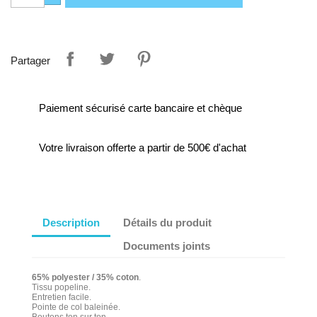
Partager
Paiement sécurisé carte bancaire et chèque
Votre livraison offerte a partir de 500€ d'achat
Description
Détails du produit
Documents joints
65% polyester / 35% coton
.
Tissu popeline.
Entretien facile.
Pointe de col baleinée.