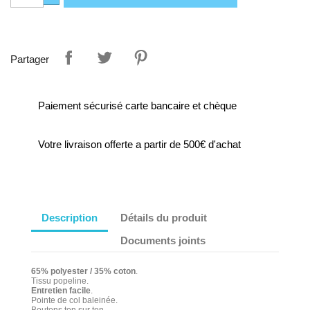
Partager
Paiement sécurisé carte bancaire et chèque
Votre livraison offerte a partir de 500€ d'achat
Description
Détails du produit
Documents joints
65% polyester / 35% coton
.
Tissu popeline.
Entretien facile
.
Pointe de col baleinée.