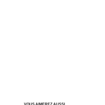
VOUS AIMEREZ AUSSI