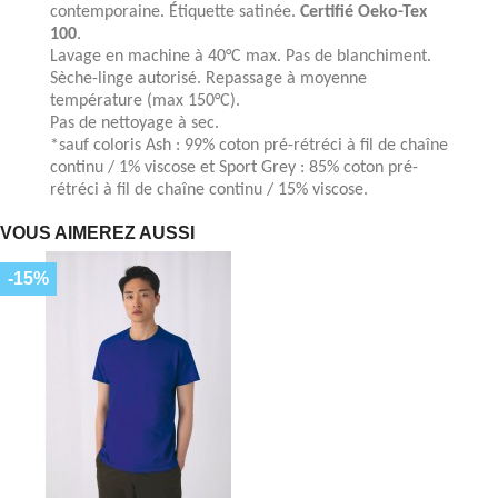
contemporaine. Étiquette satinée.
Certifié Oeko-Tex
100
.
Lavage en machine à 40°C max. Pas de blanchiment.
Sèche-linge autorisé. Repassage à moyenne
température (max 150°C).
Pas de nettoyage à sec.
*sauf coloris Ash : 99% coton pré-rétréci à fil de chaîne
continu / 1% viscose et Sport Grey : 85% coton pré-
rétréci à fil de chaîne continu / 15% viscose.
VOUS AIMEREZ AUSSI
-15%