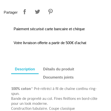
Partager
Paiement sécurisé carte bancaire et chèque
Votre livraison offerte a partir de 500€ d'achat
Description
Détails du produit
Documents joints
100% coton
* Pré-rétréci à fil de chaîne continu ring-
spun.
Bande de propreté au col. Fines finitions en bord-côte
pour un look moderne.
Construction tubulaire. Coupe classique