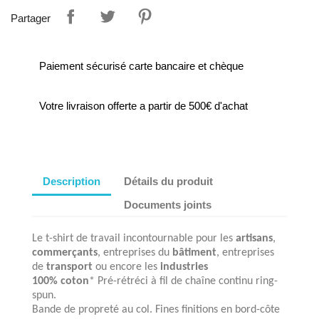
Partager
Paiement sécurisé carte bancaire et chèque
Votre livraison offerte a partir de 500€ d'achat
Description
Détails du produit
Documents joints
Le t-shirt de travail incontournable pour les
artisans
,
commerçants
, entreprises du
bâtiment
, entreprises
de
transport
ou encore les
industries
100% coton
* Pré-rétréci à fil de chaîne continu ring-
spun.
Bande de propreté au col. Fines finitions en bord-côte