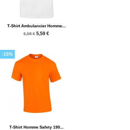
T-Shirt Ambulancier Homme...
5,59 €
6,58 €
-15%
T-Shirt Homme Safety 190...