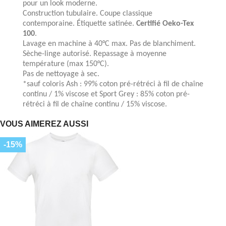
pour un look moderne.
Construction tubulaire. Coupe classique
contemporaine. Étiquette satinée.
Certifié Oeko-Tex
100
.
Lavage en machine à 40°C max. Pas de blanchiment.
Sèche-linge autorisé. Repassage à moyenne
température (max 150°C).
Pas de nettoyage à sec.
*sauf coloris Ash : 99% coton pré-rétréci à fil de chaîne
continu / 1% viscose et Sport Grey : 85% coton pré-
rétréci à fil de chaîne continu / 15% viscose.
VOUS AIMEREZ AUSSI
-15%